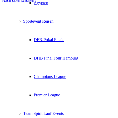
Nach oben scrollen
Ägypten
Sportevent Reisen
DFB-Pokal Finale
DHB Final Four Hamburg
Champions League
Premier League
Team Spirit Lauf Events