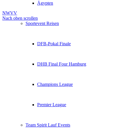
Ägypten
NWVV
Nach oben scrollen
Sportevent Reisen
DFB-Pokal Finale
DHB Final Four Hamburg
Champions League
Premier League
Team Spirit Lauf Events