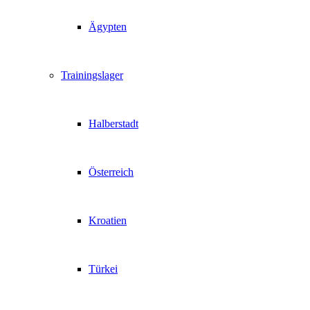
Ägypten
Trainingslager
Halberstadt
Österreich
Kroatien
Türkei