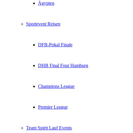
Ägypten
Sportevent Reisen
DFB-Pokal Finale
DHB Final Four Hamburg
Champions League
Premier League
Team Spirit Lauf Events