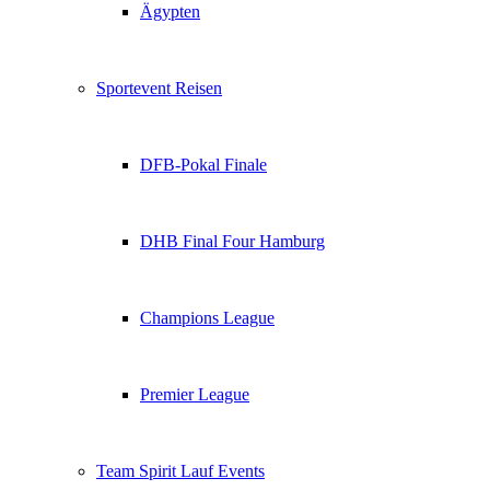
Ägypten
Sportevent Reisen
DFB-Pokal Finale
DHB Final Four Hamburg
Champions League
Premier League
Team Spirit Lauf Events