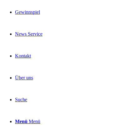
Gewinnspiel
News Service
Kontakt
Über uns
Suche
Menü
Menü