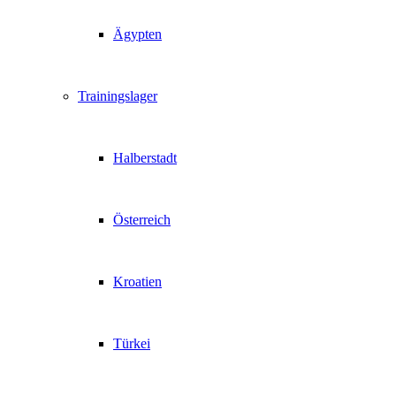
Ägypten
Trainingslager
Halberstadt
Österreich
Kroatien
Türkei