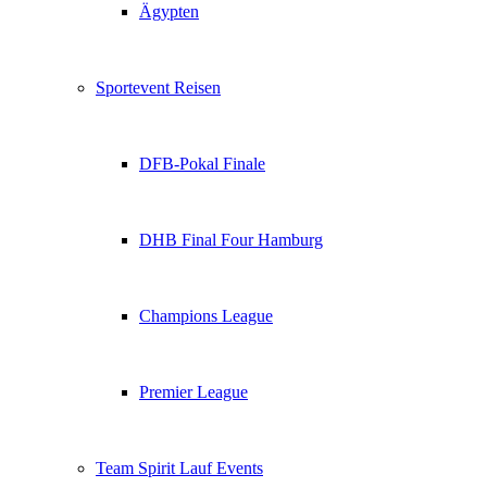
Ägypten
Sportevent Reisen
DFB-Pokal Finale
DHB Final Four Hamburg
Champions League
Premier League
Team Spirit Lauf Events