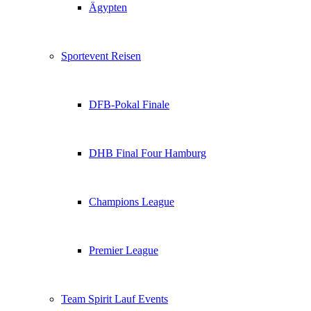
Ägypten
Sportevent Reisen
DFB-Pokal Finale
DHB Final Four Hamburg
Champions League
Premier League
Team Spirit Lauf Events