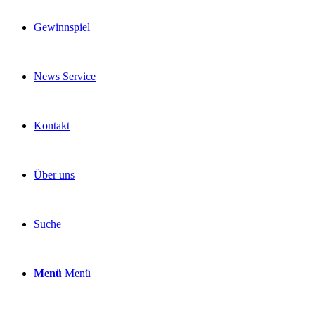
Gewinnspiel
News Service
Kontakt
Über uns
Suche
Menü
Menü