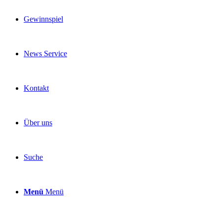
Gewinnspiel
News Service
Kontakt
Über uns
Suche
Menü
Menü