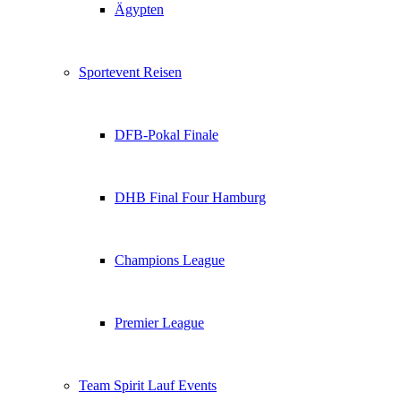
Ägypten
Sportevent Reisen
DFB-Pokal Finale
DHB Final Four Hamburg
Champions League
Premier League
Team Spirit Lauf Events