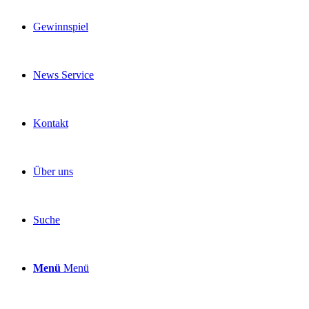
Gewinnspiel
News Service
Kontakt
Über uns
Suche
Menü
Menü