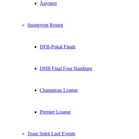
Ägypten
Sportevent Reisen
DFB-Pokal Finale
DHB Final Four Hamburg
Champions League
Premier League
Team Spirit Lauf Events