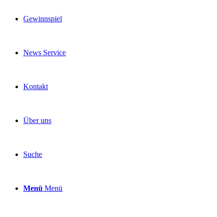
Gewinnspiel
News Service
Kontakt
Über uns
Suche
Menü
Menü