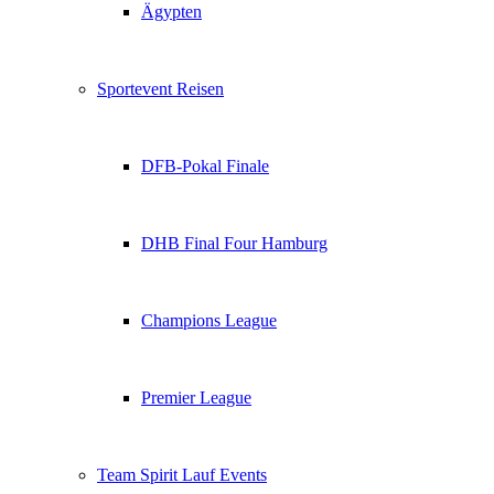
Ägypten
Sportevent Reisen
DFB-Pokal Finale
DHB Final Four Hamburg
Champions League
Premier League
Team Spirit Lauf Events