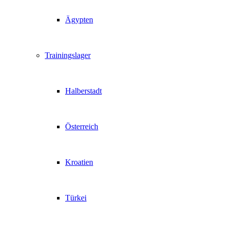
Ägypten
Trainingslager
Halberstadt
Österreich
Kroatien
Türkei