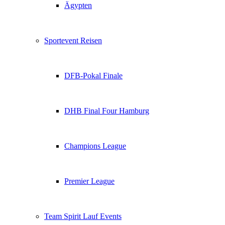
Ägypten
Sportevent Reisen
DFB-Pokal Finale
DHB Final Four Hamburg
Champions League
Premier League
Team Spirit Lauf Events