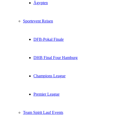
Ägypten
Sportevent Reisen
DFB-Pokal Finale
DHB Final Four Hamburg
Champions League
Premier League
Team Spirit Lauf Events