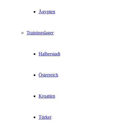
Ägypten
Trainingslager
Halberstadt
Österreich
Kroatien
Türkei