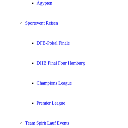
Ägypten
Sportevent Reisen
DFB-Pokal Finale
DHB Final Four Hamburg
Champions League
Premier League
Team Spirit Lauf Events