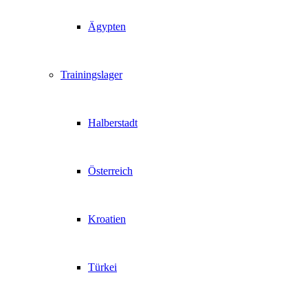
Ägypten
Trainingslager
Halberstadt
Österreich
Kroatien
Türkei