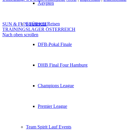
Ägypten
Sportevent Reisen
SUN & FUN TÜRKEI
TRAININGSLAGER ÖSTERREICH
Nach oben scrollen
DFB-Pokal Finale
DHB Final Four Hamburg
Champions League
Premier League
Team Spirit Lauf Events