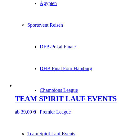
Ägypten
Sportevent Reisen
DFB-Pokal Finale
DHB Final Four Hamburg
Champions League
TEAM SPIRIT LAUF EVENTS
ab
39,00
€
Premier League
Team Spirit Lauf Events