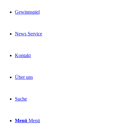
Gewinnspiel
News Service
Kontakt
Über uns
Suche
Menü
Menü