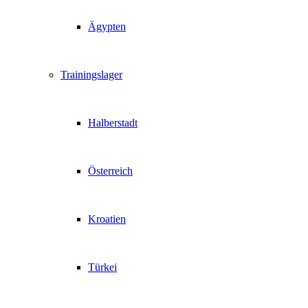
Ägypten
Trainingslager
Halberstadt
Österreich
Kroatien
Türkei