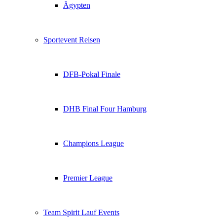
Ägypten
Sportevent Reisen
DFB-Pokal Finale
DHB Final Four Hamburg
Champions League
Premier League
Team Spirit Lauf Events