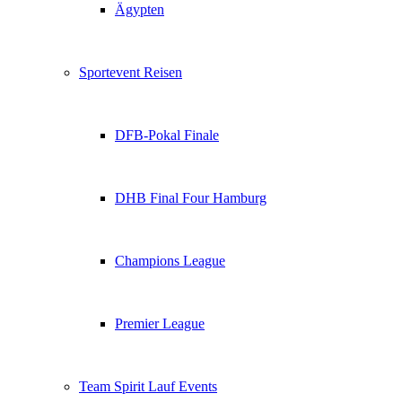
Ägypten
Sportevent Reisen
DFB-Pokal Finale
DHB Final Four Hamburg
Champions League
Premier League
Team Spirit Lauf Events