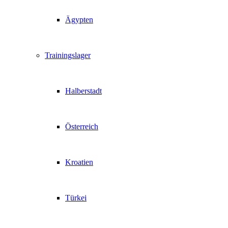
Ägypten
Trainingslager
Halberstadt
Österreich
Kroatien
Türkei