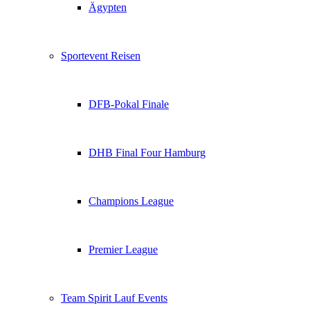
Ägypten
Sportevent Reisen
DFB-Pokal Finale
DHB Final Four Hamburg
Champions League
Premier League
Team Spirit Lauf Events