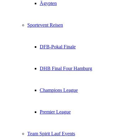
Ägypten
Sportevent Reisen
DFB-Pokal Finale
DHB Final Four Hamburg
Champions League
Premier League
Team Spirit Lauf Events