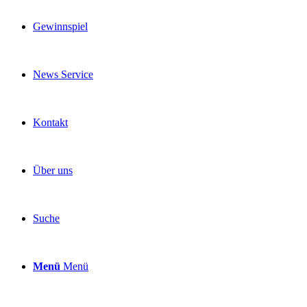
Gewinnspiel
News Service
Kontakt
Über uns
Suche
Menü
Menü