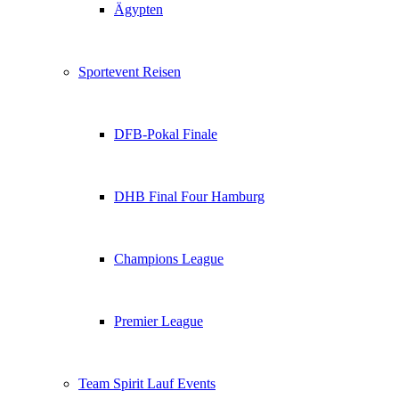
Ägypten
Sportevent Reisen
DFB-Pokal Finale
DHB Final Four Hamburg
Champions League
Premier League
Team Spirit Lauf Events