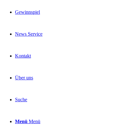
Gewinnspiel
News Service
Kontakt
Über uns
Suche
Menü
Menü