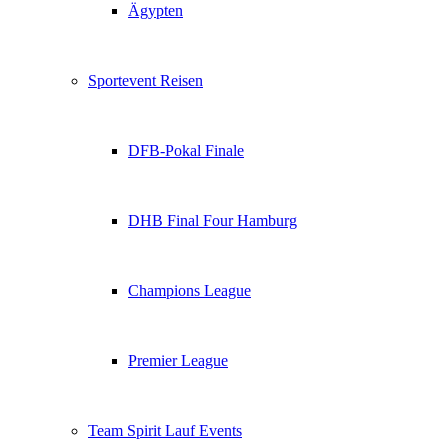
Ägypten
Sportevent Reisen
DFB-Pokal Finale
DHB Final Four Hamburg
Champions League
Premier League
Team Spirit Lauf Events