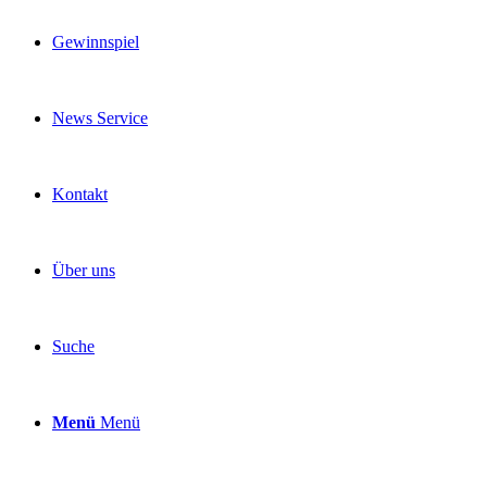
Gewinnspiel
News Service
Kontakt
Über uns
Suche
Menü
Menü