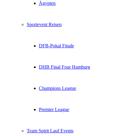
Ägypten
Sportevent Reisen
DFB-Pokal Finale
DHB Final Four Hamburg
Champions League
Premier League
Team Spirit Lauf Events