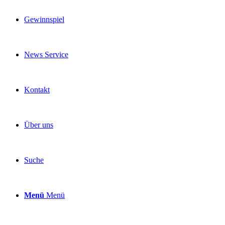
Gewinnspiel
News Service
Kontakt
Über uns
Suche
Menü
Menü