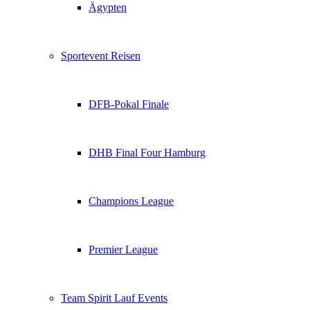
Ägypten
Sportevent Reisen
DFB-Pokal Finale
DHB Final Four Hamburg
Champions League
Premier League
Team Spirit Lauf Events