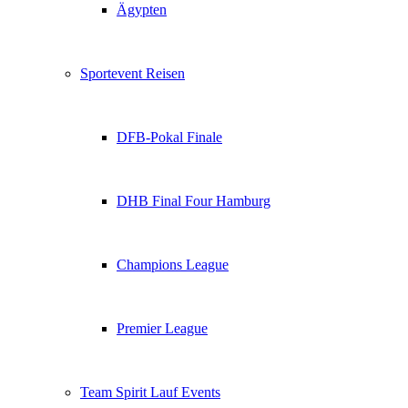
Ägypten
Sportevent Reisen
DFB-Pokal Finale
DHB Final Four Hamburg
Champions League
Premier League
Team Spirit Lauf Events