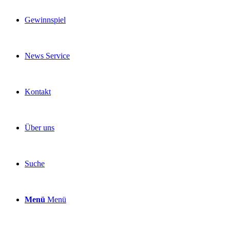
Gewinnspiel
News Service
Kontakt
Über uns
Suche
Menü
Menü