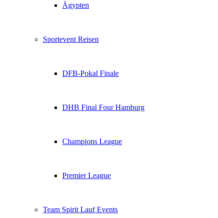
Ägypten
Sportevent Reisen
DFB-Pokal Finale
DHB Final Four Hamburg
Champions League
Premier League
Team Spirit Lauf Events