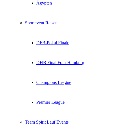
Ägypten
Sportevent Reisen
DFB-Pokal Finale
DHB Final Four Hamburg
Champions League
Premier League
Team Spirit Lauf Events