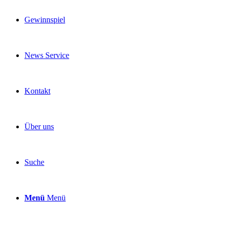
Gewinnspiel
News Service
Kontakt
Über uns
Suche
Menü
Menü