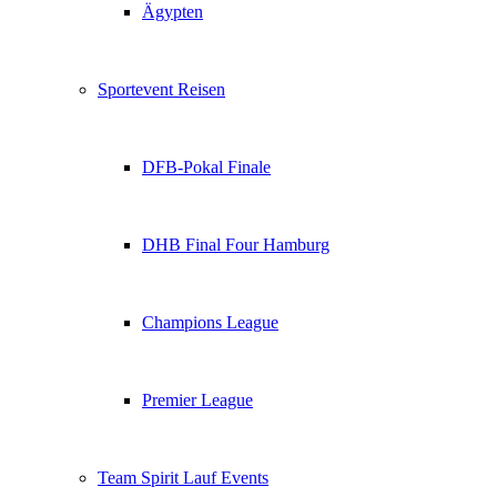
Ägypten
Sportevent Reisen
DFB-Pokal Finale
DHB Final Four Hamburg
Champions League
Premier League
Team Spirit Lauf Events