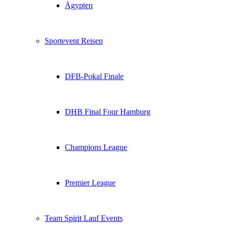
Ägypten
Sportevent Reisen
DFB-Pokal Finale
DHB Final Four Hamburg
Champions League
Premier League
Team Spirit Lauf Events