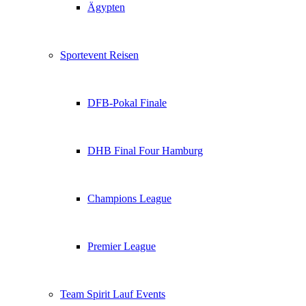
Ägypten
Sportevent Reisen
DFB-Pokal Finale
DHB Final Four Hamburg
Champions League
Premier League
Team Spirit Lauf Events