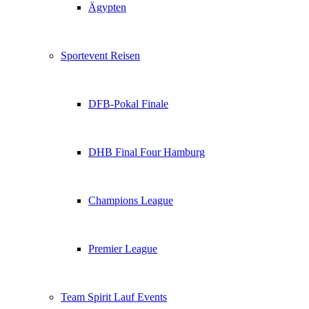
Ägypten
Sportevent Reisen
DFB-Pokal Finale
DHB Final Four Hamburg
Champions League
Premier League
Team Spirit Lauf Events