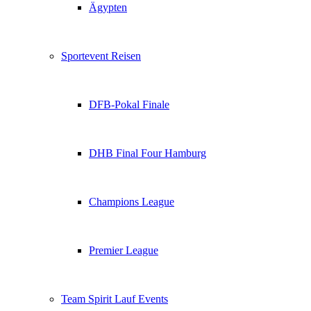
Ägypten
Sportevent Reisen
DFB-Pokal Finale
DHB Final Four Hamburg
Champions League
Premier League
Team Spirit Lauf Events