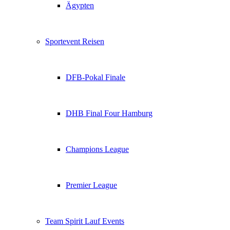
Ägypten
Sportevent Reisen
DFB-Pokal Finale
DHB Final Four Hamburg
Champions League
Premier League
Team Spirit Lauf Events