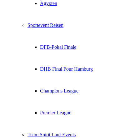
Ägypten
Sportevent Reisen
DFB-Pokal Finale
DHB Final Four Hamburg
Champions League
Premier League
Team Spirit Lauf Events