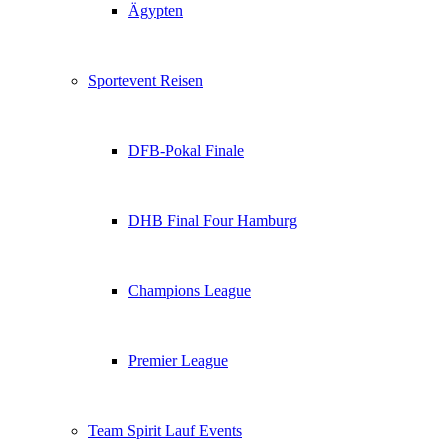
Ägypten
Sportevent Reisen
DFB-Pokal Finale
DHB Final Four Hamburg
Champions League
Premier League
Team Spirit Lauf Events