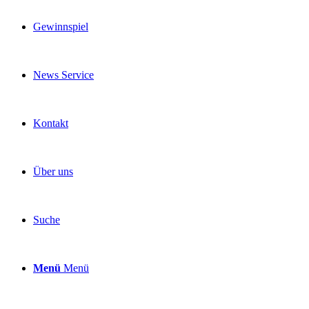
Gewinnspiel
News Service
Kontakt
Über uns
Suche
Menü
Menü